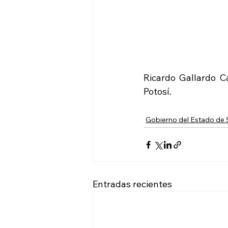
Ricardo Gallardo Ca
Potosí.
Gobierno del Estado de
Entradas recientes