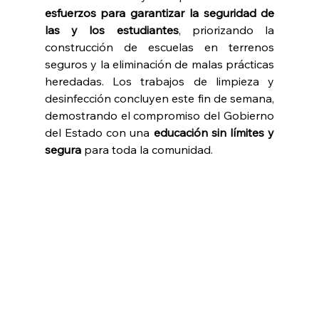
esfuerzos para garantizar la seguridad de 
las y los estudiantes
, priorizando la 
construcción de escuelas en terrenos 
seguros y la eliminación de malas prácticas 
heredadas. Los trabajos de limpieza y 
desinfección concluyen este fin de semana, 
demostrando el compromiso del Gobierno 
del Estado con una 
educación sin límites y 
segura
 para toda la comunidad.