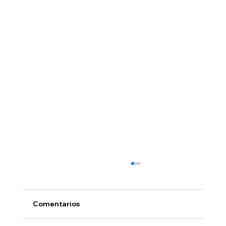
Comentarios