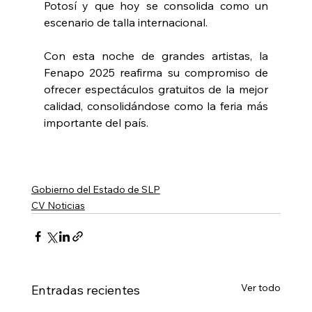
Potosí y que hoy se consolida como un 
escenario de talla internacional.
Con esta noche de grandes artistas, la 
Fenapo 2025 reafirma su compromiso de 
ofrecer espectáculos gratuitos de la mejor 
calidad, consolidándose como la feria más 
importante del país.
Gobierno del Estado de SLP
CV Noticias
Ver todo
Entradas recientes