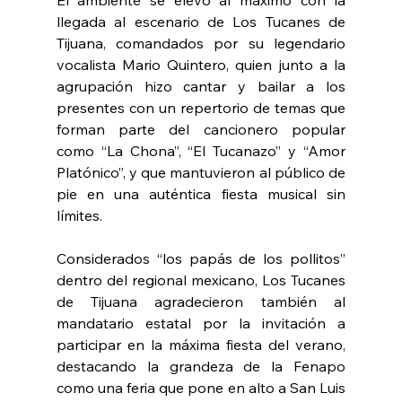
llegada al escenario de Los Tucanes de 
Tijuana, comandados por su legendario 
vocalista Mario Quintero, quien junto a la 
agrupación hizo cantar y bailar a los 
presentes con un repertorio de temas que 
forman parte del cancionero popular 
como “La Chona”, “El Tucanazo” y “Amor 
Platónico”, y que mantuvieron al público de 
pie en una auténtica fiesta musical sin 
límites.
Considerados “los papás de los pollitos” 
dentro del regional mexicano, Los Tucanes 
de Tijuana agradecieron también al 
mandatario estatal por la invitación a 
participar en la máxima fiesta del verano, 
destacando la grandeza de la Fenapo 
como una feria que pone en alto a San Luis 