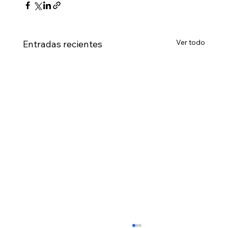
Ver todo
Entradas recientes