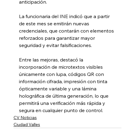
anticipación.
La funcionaria del INE indicó que a partir 
de este mes se emitirán nuevas 
credenciales, que contarán con elementos 
reforzados para garantizar mayor 
seguridad y evitar falsificaciones.
Entre las mejoras, destacó la 
incorporación de microtextos visibles 
únicamente con lupa, códigos QR con 
información cifrada, impresión con tinta 
ópticamente variable y una lámina 
holográfica de última generación, lo que 
permitirá una verificación más rápida y 
segura en cualquier punto de control.
CV Noticias
Ciudad Valles