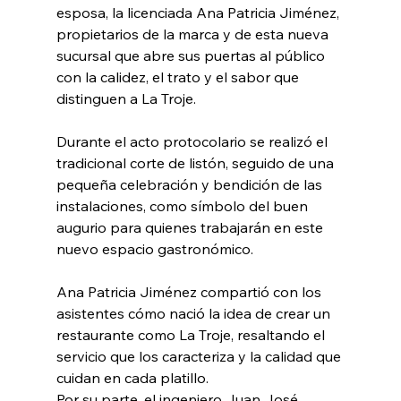
esposa, la licenciada Ana Patricia Jiménez, 
propietarios de la marca y de esta nueva 
sucursal que abre sus puertas al público 
con la calidez, el trato y el sabor que 
distinguen a La Troje.
Durante el acto protocolario se realizó el 
tradicional corte de listón, seguido de una 
pequeña celebración y bendición de las 
instalaciones, como símbolo del buen 
augurio para quienes trabajarán en este 
nuevo espacio gastronómico.
Ana Patricia Jiménez compartió con los 
asistentes cómo nació la idea de crear un 
restaurante como La Troje, resaltando el 
servicio que los caracteriza y la calidad que 
cuidan en cada platillo.
Por su parte, el ingeniero Juan José 