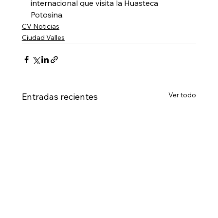
internacional que visita la Huasteca 
Potosina.
CV Noticias
Ciudad Valles
Ver todo
Entradas recientes