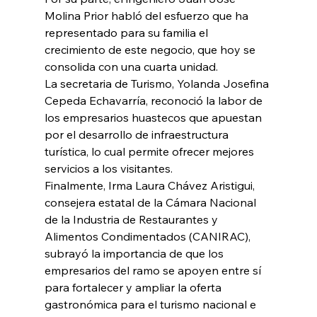
Molina Prior habló del esfuerzo que ha 
representado para su familia el 
crecimiento de este negocio, que hoy se 
consolida con una cuarta unidad.
La secretaria de Turismo, Yolanda Josefina 
Cepeda Echavarría, reconoció la labor de 
los empresarios huastecos que apuestan 
por el desarrollo de infraestructura 
turística, lo cual permite ofrecer mejores 
servicios a los visitantes.
Finalmente, Irma Laura Chávez Aristigui, 
consejera estatal de la Cámara Nacional 
de la Industria de Restaurantes y 
Alimentos Condimentados (CANIRAC), 
subrayó la importancia de que los 
empresarios del ramo se apoyen entre sí 
para fortalecer y ampliar la oferta 
gastronómica para el turismo nacional e 