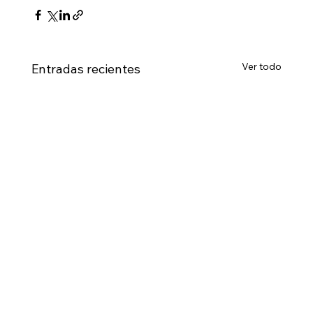
Ver todo
Entradas recientes