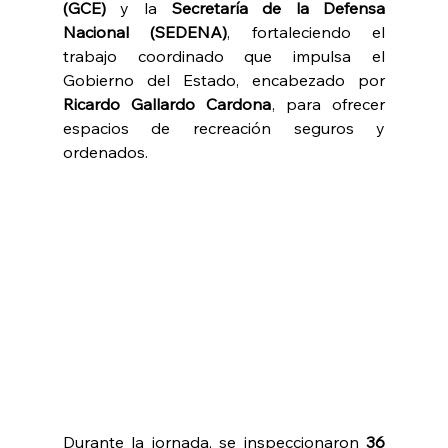
(GCE)
 y la 
Secretaría de la Defensa 
Nacional (SEDENA)
, fortaleciendo el 
trabajo coordinado que impulsa el 
Gobierno del Estado, encabezado por 
Ricardo Gallardo Cardona
, para ofrecer 
espacios de recreación seguros y 
ordenados.
Durante la jornada, se inspeccionaron 
36 