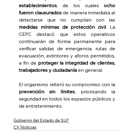
establecimientos
, de los cuales 
ocho 
fueron clausurados
 de manera inmediata al 
detectarse que no cumplían con las 
medidas mínimas de protección civil
. La 
CEPC destacó que estos operativos 
continuarán de forma permanente para 
verificar salidas de emergencia, rutas de 
evacuación, extintores y aforos permitidos, 
a fin de 
proteger la integridad de clientes, 
trabajadores y ciudadanía
 en general.
El organismo reiteró su compromiso con la 
prevención sin límites
, priorizando la 
seguridad en todos los espacios públicos y 
de entretenimiento.
Gobierno del Estado de SLP
CV Noticias