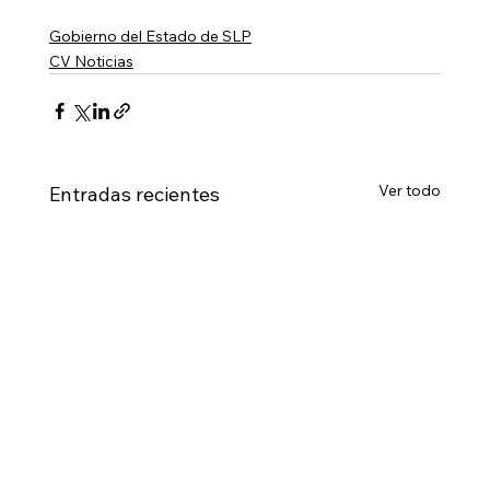
Gobierno del Estado de SLP
CV Noticias
Ver todo
Entradas recientes