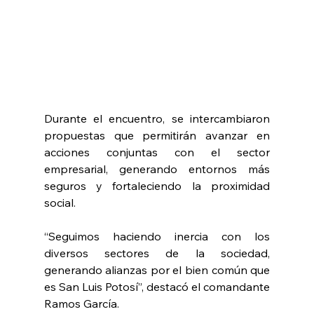
Durante el encuentro, se intercambiaron 
propuestas que permitirán avanzar en 
acciones conjuntas con el sector 
empresarial, generando entornos más 
seguros y fortaleciendo la proximidad 
social.
“Seguimos haciendo inercia con los 
diversos sectores de la sociedad, 
generando alianzas por el bien común que 
es San Luis Potosí”, destacó el comandante 
Ramos García.