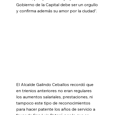
Gobierno de la Capital debe ser un orgullo 
y confirma además su amor por la ciudad”.
El Alcalde Galindo Ceballos recordó que 
en trienios anteriores no eran regulares 
los aumentos salariales, prestaciones, ni 
tampoco este tipo de reconocimientos 
para hacer patente los años de servicio a 