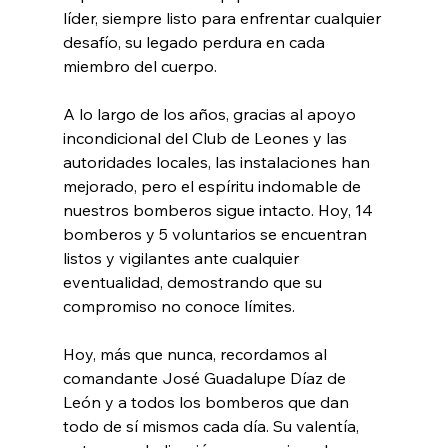
líder, siempre listo para enfrentar cualquier 
desafío, su legado perdura en cada 
miembro del cuerpo.
A lo largo de los años, gracias al apoyo 
incondicional del Club de Leones y las 
autoridades locales, las instalaciones han 
mejorado, pero el espíritu indomable de 
nuestros bomberos sigue intacto. Hoy, 14 
bomberos y 5 voluntarios se encuentran 
listos y vigilantes ante cualquier 
eventualidad, demostrando que su 
compromiso no conoce límites.
Hoy, más que nunca, recordamos al 
comandante José Guadalupe Díaz de 
León y a todos los bomberos que dan 
todo de sí mismos cada día. Su valentía, 