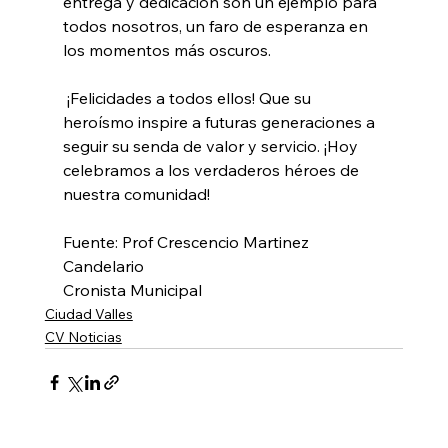
entrega y dedicación son un ejemplo para 
todos nosotros, un faro de esperanza en 
los momentos más oscuros.
 ¡Felicidades a todos ellos! Que su 
heroísmo inspire a futuras generaciones a 
seguir su senda de valor y servicio. ¡Hoy 
celebramos a los verdaderos héroes de 
nuestra comunidad!
Fuente: Prof Crescencio Martinez 
Candelario 
Cronista Municipal
Ciudad Valles
CV Noticias