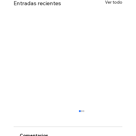
Ver todo
Entradas recientes
Comentarios