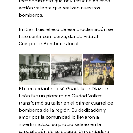
reconocimiento que hoy resuena en cada 
acción valiente que realizan nuestros 
bomberos. 
En San Luis, el eco de esa proclamación se 
hizo sentir con fuerza, dando vida al 
Cuerpo de Bomberos local.
El comandante José Guadalupe Díaz de 
León fue un pionero en Ciudad Valles; 
transformó su taller en el primer cuartel de 
bomberos de la región. Su dedicación y 
amor por la comunidad lo llevaron a 
invertir incluso su propio salario en la 
capacitación de su equipo. Un verdadero 