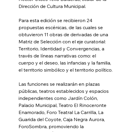
Dirección de Cultura Municipal.
Para esta edición se recibieron 24 
propuestas escénicas, de las cuales se 
obtuvieron 11 obras de derivadas de una 
Matriz de Selección con el eje curatorial: 
Territorio, Identidad y Convergencias, a 
través de líneas narrativas como: el 
cuerpo y el deseo, las infancias y la familia, 
el territorio simbólico y el territorio político.
Las funciones se realizarán en plazas 
públicas, teatros establecidos y espacios 
independientes como Jardín Colón, 
Palacio Municipal, Teatro El Rinoceronte 
Enamorado, Foro Teatral La Carrilla, La 
Guarida del Coyote, Caja Negra Aurora, 
ForoSombra, promoviendo la 