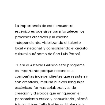
La importancia de este encuentro 
escénico es que sirve para fortalecer los 
procesos creativos y la escena 
independiente, visibilizando el talento 
local y nacional, y consolidando el circuito 
cultural autónomo de San Luis Potosí.
 “Para el Alcalde Galindo este programa 
es importante porque reconoce a 
compañías independientes que resisten y 
son creativas, impulsa nuevos lenguajes 
escénicos, formas colaborativas de 
creación y diálogos que enriquecen el 
pensamiento crítico y comunitario”, afirmó 
Héctor Ulises Tello Balderas, titular de la 