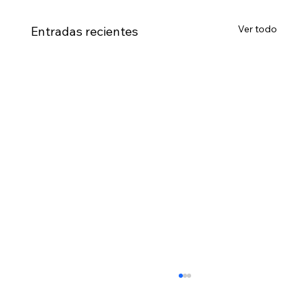
Ver todo
Entradas recientes