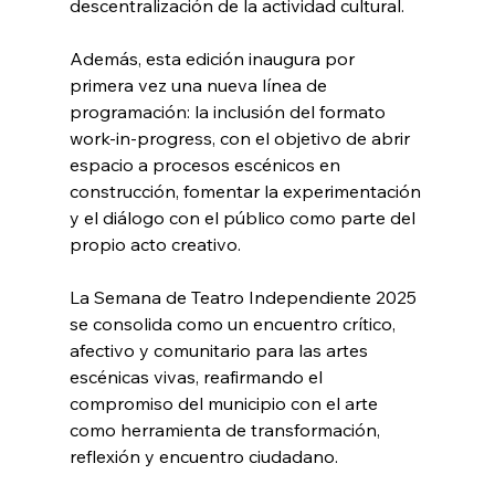
descentralización de la actividad cultural.
Además, esta edición inaugura por 
primera vez una nueva línea de 
programación: la inclusión del formato 
work-in-progress, con el objetivo de abrir 
espacio a procesos escénicos en 
construcción, fomentar la experimentación 
y el diálogo con el público como parte del 
propio acto creativo.
La Semana de Teatro Independiente 2025 
se consolida como un encuentro crítico, 
afectivo y comunitario para las artes 
escénicas vivas, reafirmando el 
compromiso del municipio con el arte 
como herramienta de transformación, 
reflexión y encuentro ciudadano.