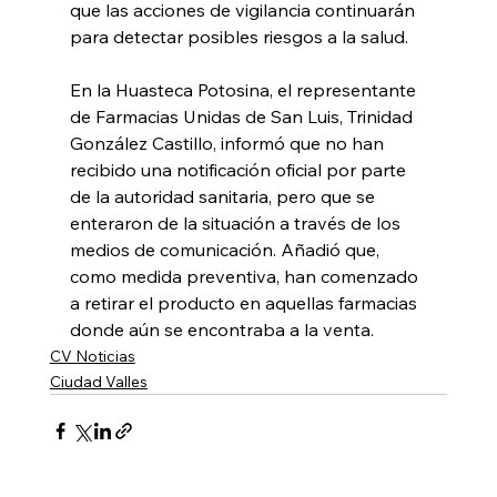
que las acciones de vigilancia continuarán 
para detectar posibles riesgos a la salud.
En la Huasteca Potosina, el representante 
de Farmacias Unidas de San Luis, Trinidad 
González Castillo, informó que no han 
recibido una notificación oficial por parte 
de la autoridad sanitaria, pero que se 
enteraron de la situación a través de los 
medios de comunicación. Añadió que, 
como medida preventiva, han comenzado 
a retirar el producto en aquellas farmacias 
donde aún se encontraba a la venta.
CV Noticias
Ciudad Valles