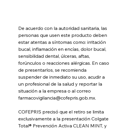
De acuerdo con la autoridad sanitaria, las 
personas que usen este producto deben 
estar atentas a síntomas como: irritación 
bucal, inflamación en encías, dolor bucal, 
sensibilidad dental, úlceras, aftas, 
forúnculos o reacciones alérgicas. En caso 
de presentarlos, se recomienda 
suspender de inmediato su uso, acudir a 
un profesional de la salud y reportar la 
situación a la empresa o al correo 
farmacovigilancia@cofepris.gob.mx.
COFEPRIS precisó que el retiro se limita 
exclusivamente a la presentación Colgate 
Total® Prevención Activa CLEAN MINT, y 