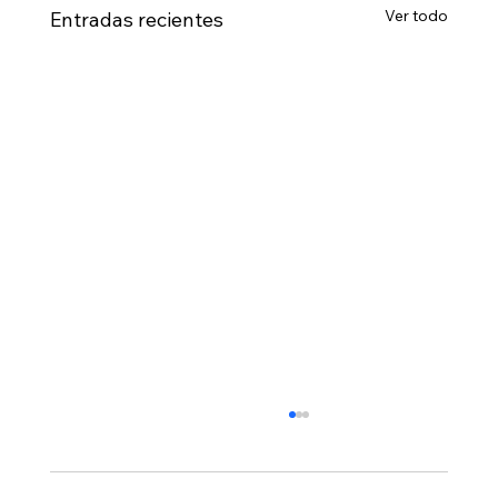
Ver todo
Entradas recientes