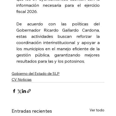
información necesaria para el ejercicio 
fiscal 2026. 
De acuerdo con las políticas del 
Gobernador Ricardo Gallardo Cardona, 
estas actividades buscan reforzar la 
coordinación interinstitucional y apoyar a 
los municipios en el manejo eficiente de la 
gestión pública, garantizando mejores 
resultados para las y los potosinos.
Gobierno del Estado de SLP
CV Noticias
Ver todo
Entradas recientes