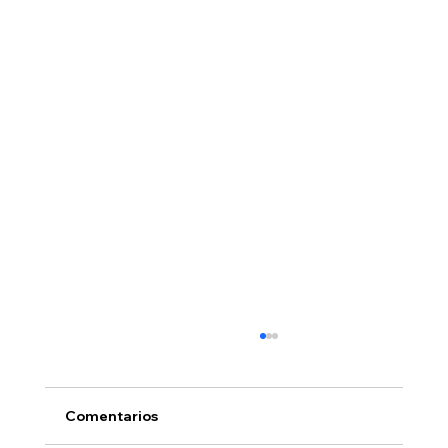
Comentarios