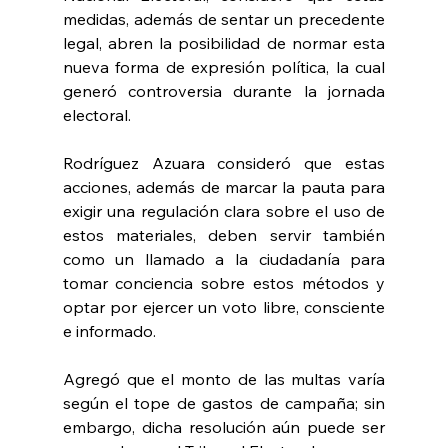
medidas, además de sentar un precedente 
legal, abren la posibilidad de normar esta 
nueva forma de expresión política, la cual 
generó controversia durante la jornada 
electoral.
Rodríguez Azuara consideró que estas 
acciones, además de marcar la pauta para 
exigir una regulación clara sobre el uso de 
estos materiales, deben servir también 
como un llamado a la ciudadanía para 
tomar conciencia sobre estos métodos y 
optar por ejercer un voto libre, consciente 
e informado.
Agregó que el monto de las multas varía 
según el tope de gastos de campaña; sin 
embargo, dicha resolución aún puede ser 