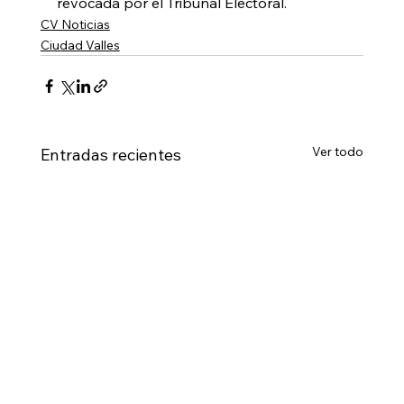
revocada por el Tribunal Electoral.
CV Noticias
Ciudad Valles
Ver todo
Entradas recientes