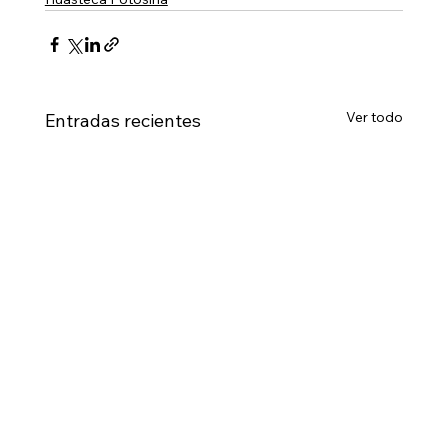
Ver todo
Entradas recientes