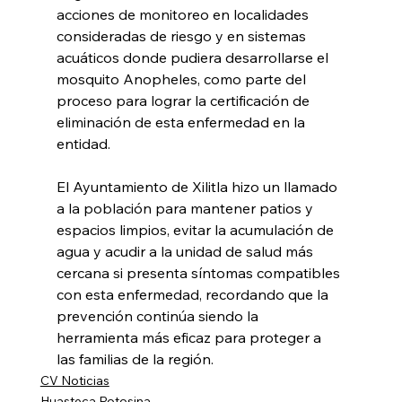
acciones de monitoreo en localidades 
consideradas de riesgo y en sistemas 
acuáticos donde pudiera desarrollarse el 
mosquito Anopheles, como parte del 
proceso para lograr la certificación de 
eliminación de esta enfermedad en la 
entidad. 
El Ayuntamiento de Xilitla hizo un llamado 
a la población para mantener patios y 
espacios limpios, evitar la acumulación de 
agua y acudir a la unidad de salud más 
cercana si presenta síntomas compatibles 
con esta enfermedad, recordando que la 
prevención continúa siendo la 
herramienta más eficaz para proteger a 
las familias de la región.
CV Noticias
Huasteca Potosina