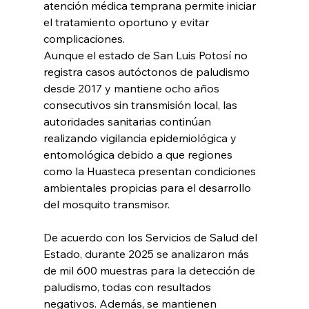
atención médica temprana permite iniciar 
el tratamiento oportuno y evitar 
complicaciones.
Aunque el estado de San Luis Potosí no 
registra casos autóctonos de paludismo 
desde 2017 y mantiene ocho años 
consecutivos sin transmisión local, las 
autoridades sanitarias continúan 
realizando vigilancia epidemiológica y 
entomológica debido a que regiones 
como la Huasteca presentan condiciones 
ambientales propicias para el desarrollo 
del mosquito transmisor. 
De acuerdo con los Servicios de Salud del 
Estado, durante 2025 se analizaron más 
de mil 600 muestras para la detección de 
paludismo, todas con resultados 
negativos. Además, se mantienen 