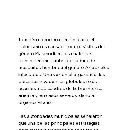
También conocido como malaria, el 
paludismo es causado por parásitos del 
género Plasmodium, los cuales se 
transmiten mediante la picadura de 
mosquitos hembra del género Anopheles 
infectados. Una vez en el organismo, los 
parásitos invaden los glóbulos rojos, 
ocasionando cuadros de fiebre intensa, 
anemia y, en casos severos, daño a 
órganos vitales. 
Las autoridades municipales señalaron 
que una de las principales estrategias 