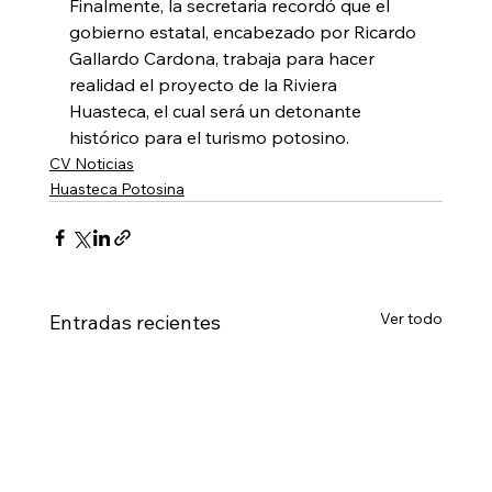
Finalmente, la secretaria recordó que el 
gobierno estatal, encabezado por Ricardo 
Gallardo Cardona, trabaja para hacer 
realidad el proyecto de la Riviera 
Huasteca, el cual será un detonante 
histórico para el turismo potosino.
CV Noticias
Huasteca Potosina
Ver todo
Entradas recientes