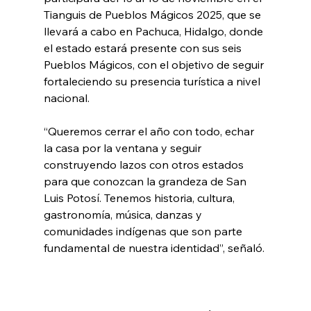
Tianguis de Pueblos Mágicos 2025, que se 
llevará a cabo en Pachuca, Hidalgo, donde 
el estado estará presente con sus seis 
Pueblos Mágicos, con el objetivo de seguir 
fortaleciendo su presencia turística a nivel 
nacional.
“Queremos cerrar el año con todo, echar 
la casa por la ventana y seguir 
construyendo lazos con otros estados 
para que conozcan la grandeza de San 
Luis Potosí. Tenemos historia, cultura, 
gastronomía, música, danzas y 
comunidades indígenas que son parte 
fundamental de nuestra identidad”, señaló.