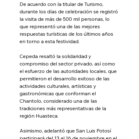
De acuerdo con la titular de Turismo, 
durante los días de celebración se registró 
la visita de más de 500 mil personas, lo 
que representó una de las mejores 
respuestas turísticas de los últimos años 
en torno a esta festividad.
Cepeda resaltó la solidaridad y 
compromiso del sector privado, así como 
el esfuerzo de las autoridades locales, que 
permitieron el desarrollo exitoso de las 
actividades culturales, artísticas y 
gastronómicas que conforman el 
Chantolo, considerado una de las 
tradiciones más representativas de la 
región Huasteca.
Asimismo, adelantó que San Luis Potosí 
participará del 13 al 16 de noviembre en el 