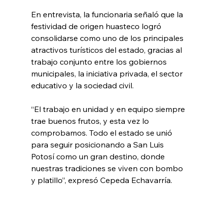
En entrevista, la funcionaria señaló que la 
festividad de origen huasteco logró 
consolidarse como uno de los principales 
atractivos turísticos del estado, gracias al 
trabajo conjunto entre los gobiernos 
municipales, la iniciativa privada, el sector 
educativo y la sociedad civil.
“El trabajo en unidad y en equipo siempre 
trae buenos frutos, y esta vez lo 
comprobamos. Todo el estado se unió 
para seguir posicionando a San Luis 
Potosí como un gran destino, donde 
nuestras tradiciones se viven con bombo 
y platillo”, expresó Cepeda Echavarría.