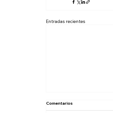
Entradas recientes
Comentarios