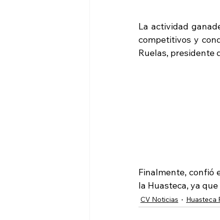
La actividad ganade
competitivos y cond
Ruelas, presidente 
Finalmente, confió 
la Huasteca, ya que
CV Noticias
Huasteca 