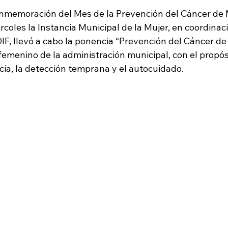
onmemoración del Mes de la Prevención del Cáncer de 
oles la Instancia Municipal de la Mujer, en coordinaci
IF, llevó a cabo la ponencia “Prevención del Cáncer de
 femenino de la administración municipal, con el propós
cia, la detección temprana y el autocuidado.