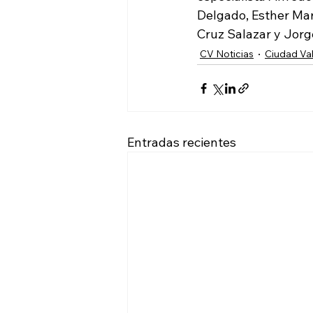
Delgado, Esther Mar
Cruz Salazar y Jorg
CV Noticias
Ciudad Val
Entradas recientes