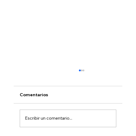
Comentarios
Escribir un comentario...