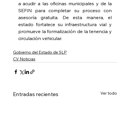
a acudir a las oficinas municipales y de la 
SEFIN para completar su proceso con 
asesoría gratuita. De esta manera, el 
estado fortalece su infraestructura vial y 
promueve la formalización de la tenencia y 
circulación vehicular.
Gobierno del Estado de SLP
CV Noticias
Ver todo
Entradas recientes