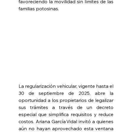
favoreciendo la movilidad sin límites de las 
familias potosinas.
La regularización vehicular, vigente hasta el 
30 de septiembre de 2025, abre la 
oportunidad a los propietarios de legalizar 
sus trámites a través de un decreto 
especial que simplifica requisitos y reduce 
costos. Ariana García Vidal invitó a quienes 
aún no hayan aprovechado esta ventana 