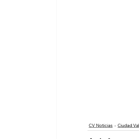
CV Noticias
Ciudad Val