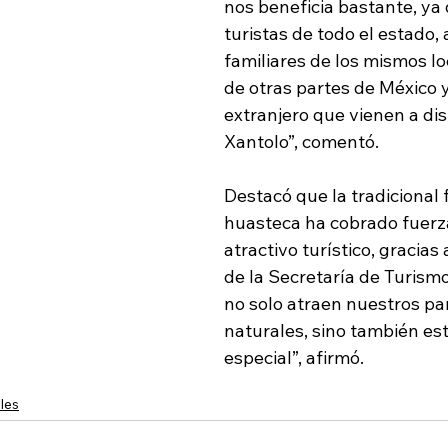
nos beneficia bastante, ya 
turistas de todo el estado, 
familiares de los mismos loc
de otras partes de México 
extranjero que vienen a dis
Xantolo”, comentó.
Destacó que la tradicional 
huasteca ha cobrado fuerz
atractivo turístico, gracias
de la Secretaría de Turismo 
no solo atraen nuestros par
naturales, sino también est
especial”, afirmó.
les