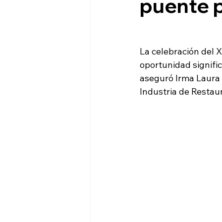
puente 
La celebración del 
oportunidad signific
aseguró Irma Laura 
Industria de Resta