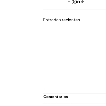
Entradas recientes
Comentarios