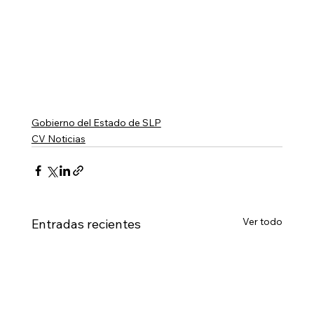
Gobierno del Estado de SLP
CV Noticias
Ver todo
Entradas recientes