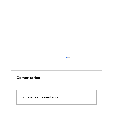
Comentarios
Escribir un comentario...