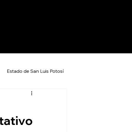
Estado de San Luis Potosí
Entretenimiento
Local
tativo