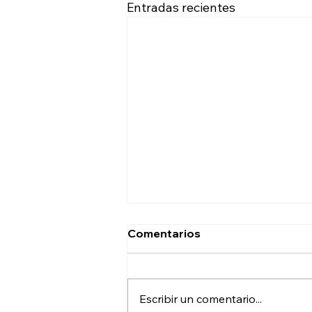
Entradas recientes
Comentarios
Escribir un comentario...