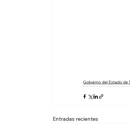
Gobierno del Estado de
Entradas recientes