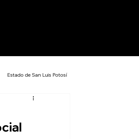
Estado de San Luis Potosí
Entretenimiento
Local
cial