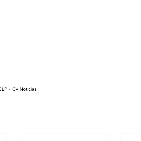
 SLP
CV Noticias