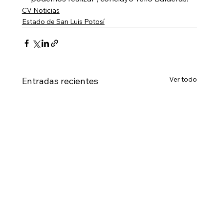
CV Noticias
Estado de San Luis Potosí
Ver todo
Entradas recientes