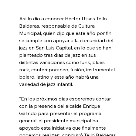
Así lo dio a conocer Héctor Ulises Tello 
Balderas, responsable de Cultura 
Municipal, quien dijo que este año por fin 
se cumple con apoyar a la comunidad del 
jazz en San Luis Capital, en lo que se han 
planteado tres días de jazz en sus 
distintas variaciones como funk, blues, 
rock, contemporáneo, fusión, instrumental, 
bolero, latino y este año habrá una 
variedad de jazz infantil. 
“En los próximos días esperemos contar 
con la presencia del alcalde Enrique 
Galindo para presentar el programa 
general, el presidente municipal ha 
apoyado esta iniciativa que finalmente 
podemos realizar”, concluyó Tello Balderas.