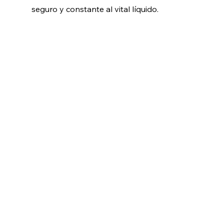
seguro y constante al vital líquido.