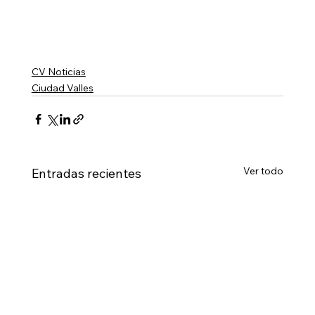
CV Noticias
Ciudad Valles
Ver todo
Entradas recientes