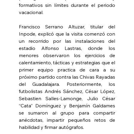
formativos sin límites durante el periodo 
vacacional.
Francisco Serrano Altuzar, titular del 
Inpode, explicó que la visita comenzó con 
un recorrido por las instalaciones del 
estadio Alfonso Lastras, donde los 
menores observaron los ejercicios de 
calentamiento, tácticas y estrategias que el 
primer equipo practica de cara a su 
próximo partido contra las Chivas Rayadas 
del Guadalajara. Posteriormente, los 
futbolistas Andrés Sánchez, César López, 
Sebastien Salles-Lamonge, Julio César 
“Cata” Domínguez y Benjamín Galdames 
se sumaron al grupo para compartir 
anécdotas, impartir pequeños retos de 
habilidad y firmar autógrafos.