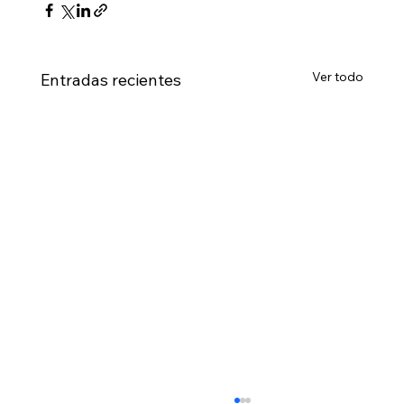
Ver todo
Entradas recientes