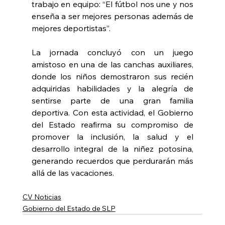
trabajo en equipo: “El fútbol nos une y nos 
enseña a ser mejores personas además de 
mejores deportistas”.
La jornada concluyó con un juego 
amistoso en una de las canchas auxiliares, 
donde los niños demostraron sus recién 
adquiridas habilidades y la alegría de 
sentirse parte de una gran familia 
deportiva. Con esta actividad, el Gobierno 
del Estado reafirma su compromiso de 
promover la inclusión, la salud y el 
desarrollo integral de la niñez potosina, 
generando recuerdos que perdurarán más 
allá de las vacaciones.
CV Noticias
Gobierno del Estado de SLP