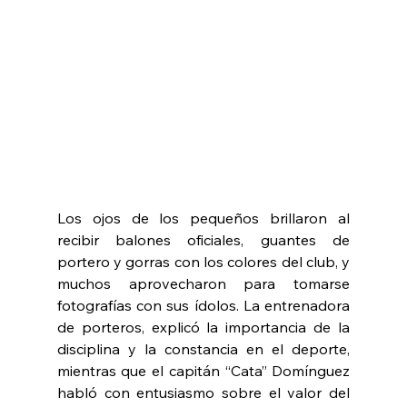
Los ojos de los pequeños brillaron al 
recibir balones oficiales, guantes de 
portero y gorras con los colores del club, y 
muchos aprovecharon para tomarse 
fotografías con sus ídolos. La entrenadora 
de porteros, explicó la importancia de la 
disciplina y la constancia en el deporte, 
mientras que el capitán “Cata” Domínguez 
habló con entusiasmo sobre el valor del 