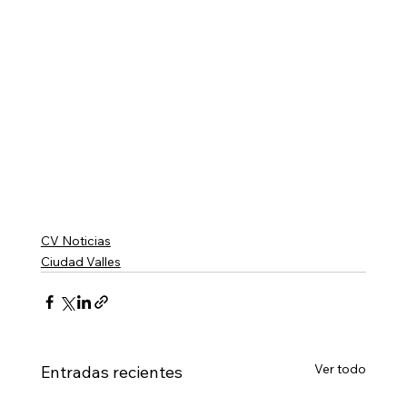
CV Noticias
Ciudad Valles
Ver todo
Entradas recientes