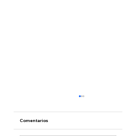
Comentarios