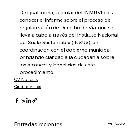
De igual forma, la titular del INMUVI dio a 
conocer el informe sobre el proceso de 
regularización de Derecho de Vía, que se 
lleva a cabo a través del Instituto Nacional 
del Suelo Sustentable (INSUS), en 
coordinación con el gobierno municipal, 
brindando claridad a la ciudadanía sobre 
los alcances y beneficios de este 
procedimiento.
CV Noticias
Ciudad Valles
Ver todo
Entradas recientes