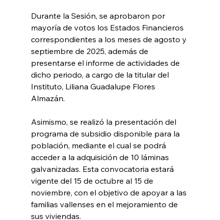
Durante la Sesión, se aprobaron por 
mayoría de votos los Estados Financieros 
correspondientes a los meses de agosto y 
septiembre de 2025, además de 
presentarse el informe de actividades de 
dicho periodo, a cargo de la titular del 
Instituto, Liliana Guadalupe Flores 
Almazán.
Asimismo, se realizó la presentación del 
programa de subsidio disponible para la 
población, mediante el cual se podrá 
acceder a la adquisición de 10 láminas 
galvanizadas. Esta convocatoria estará 
vigente del 15 de octubre al 15 de 
noviembre, con el objetivo de apoyar a las 
familias vallenses en el mejoramiento de 
sus viviendas.