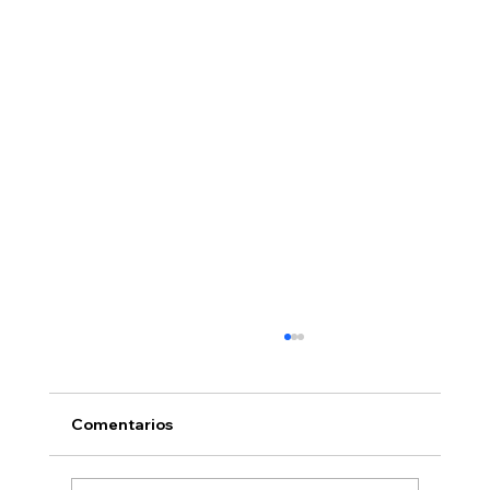
Comentarios