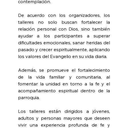
contemplación.
De acuerdo con los organizadores, los 
talleres no solo buscan fortalecer la 
relación personal con Dios, sino también 
ayudar a los participantes a superar 
dificultades emocionales, sanar heridas del 
pasado y crecer espiritualmente, aplicando 
los valores del Evangelio en su vida diaria.
Además, se promueve el fortalecimiento 
de la vida familiar y comunitaria, al 
fomentar la unidad en torno a la fe y el 
acompañamiento espiritual dentro de la 
parroquia.
Los talleres están dirigidos a jóvenes, 
adultos y personas mayores que deseen 
vivir una experiencia profunda de fe y 