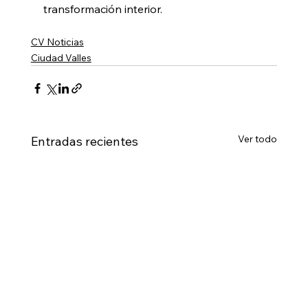
transformación interior.
CV Noticias
Ciudad Valles
Ver todo
Entradas recientes