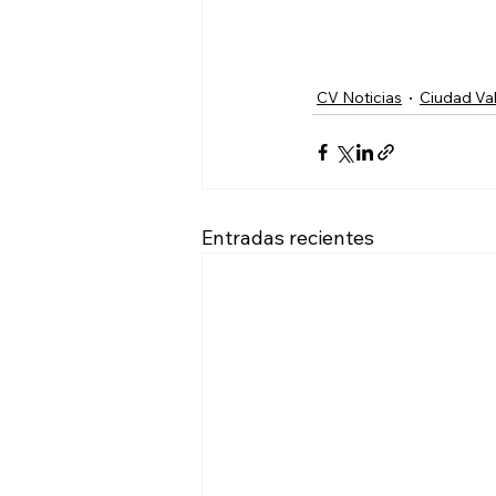
CV Noticias
Ciudad Val
Entradas recientes