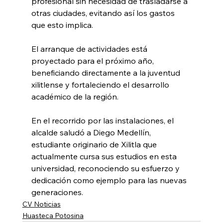
profesional sin necesidad de trasladarse a 
otras ciudades, evitando así los gastos 
que esto implica.
El arranque de actividades está 
proyectado para el próximo año, 
beneficiando directamente a la juventud 
xilitlense y fortaleciendo el desarrollo 
académico de la región.
En el recorrido por las instalaciones, el 
alcalde saludó a Diego Medellín, 
estudiante originario de Xilitla que 
actualmente cursa sus estudios en esta 
universidad, reconociendo su esfuerzo y 
dedicación como ejemplo para las nuevas 
generaciones.
CV Noticias
Huasteca Potosina