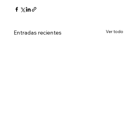
Ver todo
Entradas recientes