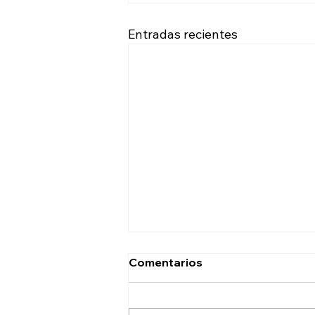
Entradas recientes
Comentarios