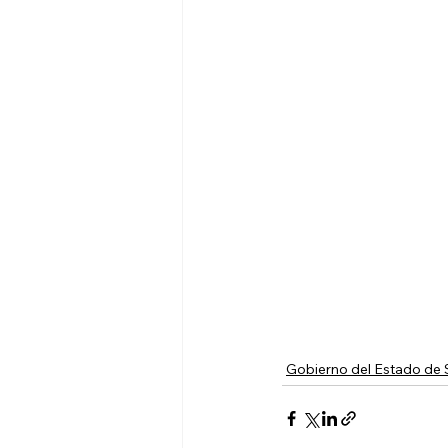
Gobierno del Estado de