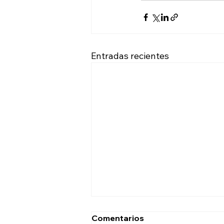
Entradas recientes
Comentarios