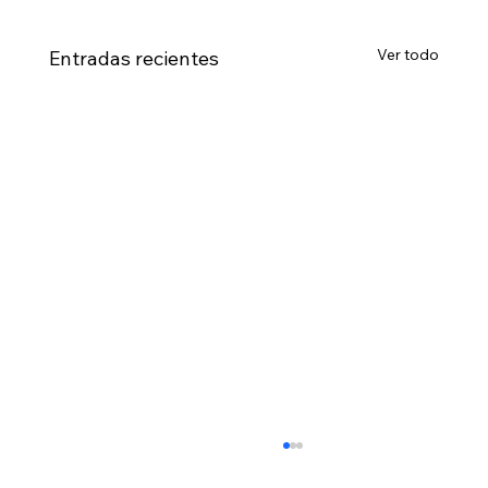
Ver todo
Entradas recientes