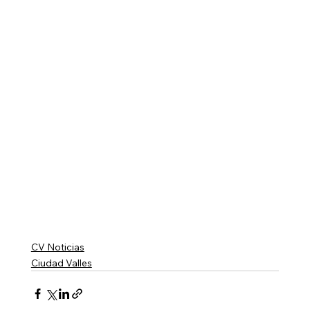
CV Noticias
Ciudad Valles