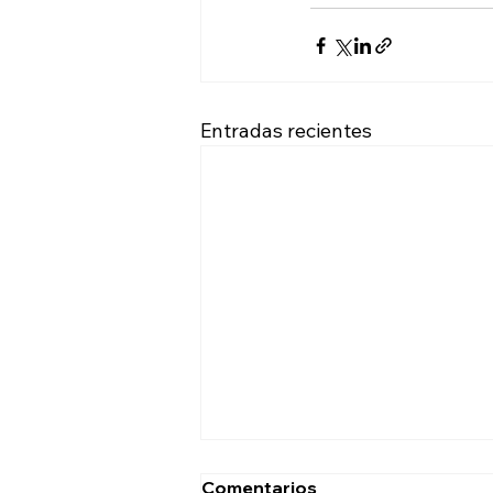
Entradas recientes
Comentarios