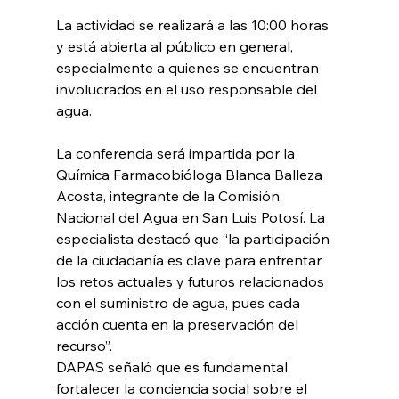
La actividad se realizará a las 10:00 horas 
y está abierta al público en general, 
especialmente a quienes se encuentran 
involucrados en el uso responsable del 
agua.
La conferencia será impartida por la 
Química Farmacobióloga Blanca Balleza 
Acosta, integrante de la Comisión 
Nacional del Agua en San Luis Potosí. La 
especialista destacó que “la participación 
de la ciudadanía es clave para enfrentar 
los retos actuales y futuros relacionados 
con el suministro de agua, pues cada 
acción cuenta en la preservación del 
recurso”.
DAPAS señaló que es fundamental 
fortalecer la conciencia social sobre el 