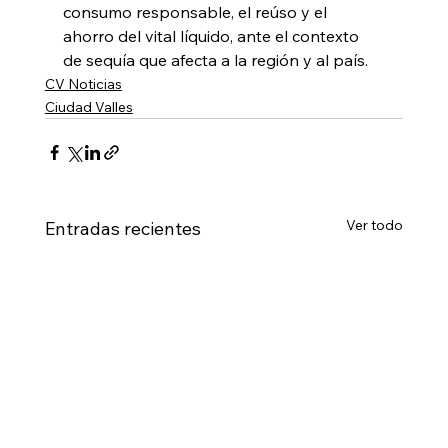
consumo responsable, el reúso y el 
ahorro del vital líquido, ante el contexto 
de sequía que afecta a la región y al país.
CV Noticias
Ciudad Valles
Ver todo
Entradas recientes