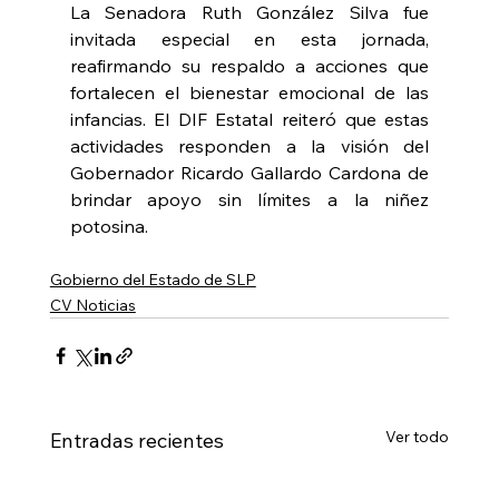
La Senadora Ruth González Silva fue 
invitada especial en esta jornada, 
reafirmando su respaldo a acciones que 
fortalecen el bienestar emocional de las 
infancias. El DIF Estatal reiteró que estas 
actividades responden a la visión del 
Gobernador Ricardo Gallardo Cardona de 
brindar apoyo sin límites a la niñez 
potosina.
Gobierno del Estado de SLP
CV Noticias
Ver todo
Entradas recientes