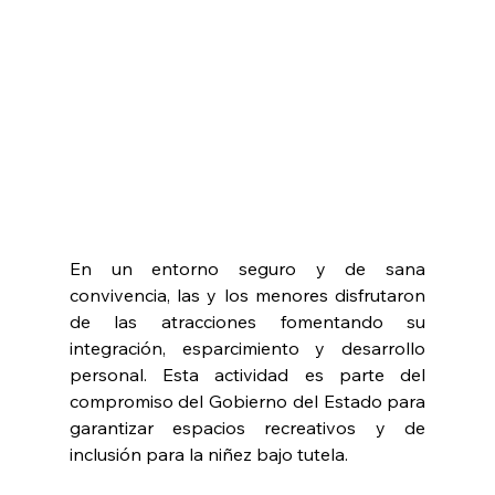
En un entorno seguro y de sana 
convivencia, las y los menores disfrutaron 
de las atracciones fomentando su 
integración, esparcimiento y desarrollo 
personal. Esta actividad es parte del 
compromiso del Gobierno del Estado para 
garantizar espacios recreativos y de 
inclusión para la niñez bajo tutela.