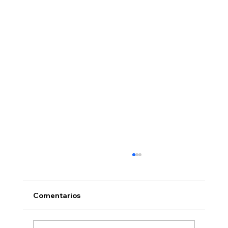
Comentarios