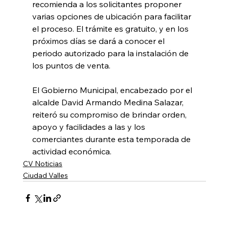
recomienda a los solicitantes proponer 
varias opciones de ubicación para facilitar 
el proceso. El trámite es gratuito, y en los 
próximos días se dará a conocer el 
periodo autorizado para la instalación de 
los puntos de venta.
El Gobierno Municipal, encabezado por el 
alcalde David Armando Medina Salazar, 
reiteró su compromiso de brindar orden, 
apoyo y facilidades a las y los 
comerciantes durante esta temporada de 
actividad económica.
CV Noticias
Ciudad Valles