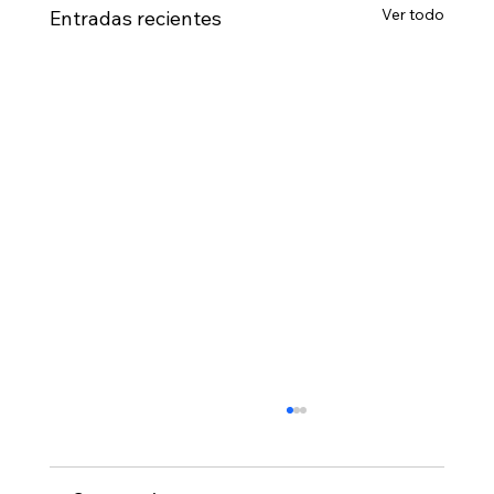
Ver todo
Entradas recientes