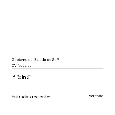
Gobierno del Estado de SLP
CV Noticias
Ver todo
Entradas recientes