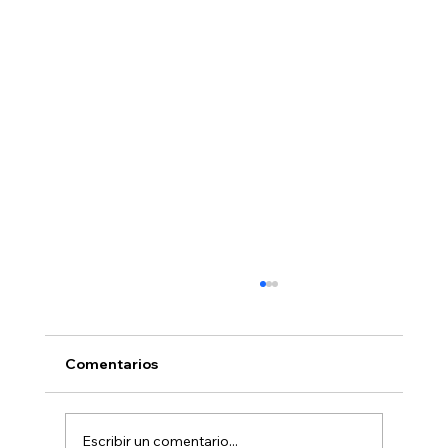
Comentarios
Escribir un comentario...