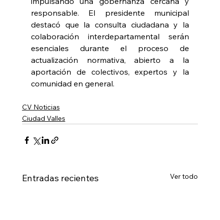
impulsando una gobernanza cercana y 
responsable. El presidente municipal 
destacó que la consulta ciudadana y la 
colaboración interdepartamental serán 
esenciales durante el proceso de 
actualización normativa, abierto a la 
aportación de colectivos, expertos y la 
comunidad en general.
CV Noticias
Ciudad Valles
Ver todo
Entradas recientes